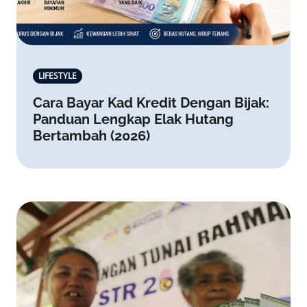
LIFESTYLE
Cara Bayar Kad Kredit Dengan Bijak:
Panduan Lengkap Elak Hutang
Bertambah (2026)