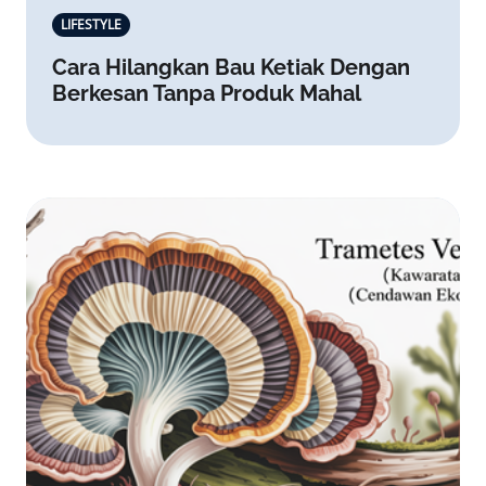
LIFESTYLE
Cara Hilangkan Bau Ketiak Dengan
Berkesan Tanpa Produk Mahal