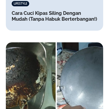
LIFESTYLE
Cara Cuci Kipas Siling Dengan
Mudah (Tanpa Habuk Berterbangan!)