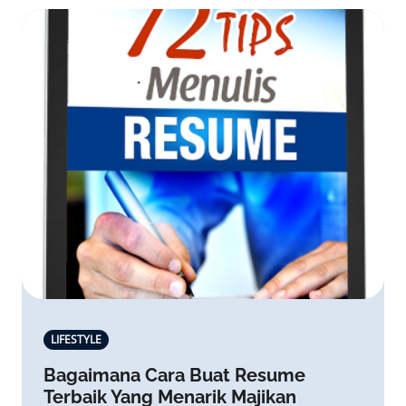
LIFESTYLE
Bagaimana Cara Buat Resume
Terbaik Yang Menarik Majikan