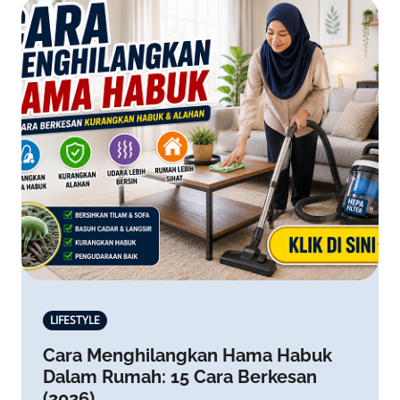
LIFESTYLE
Cara Menghilangkan Hama Habuk
Dalam Rumah: 15 Cara Berkesan
(2026)