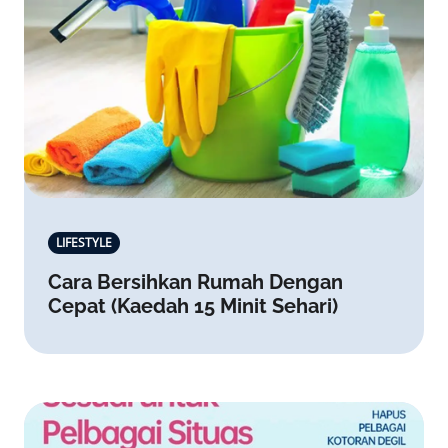
LIFESTYLE
Cara Bersihkan Rumah Dengan
Cepat (Kaedah 15 Minit Sehari)