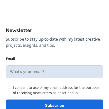
Newsletter
Subscribe to stay up-to-date with my latest creative
projects, insights, and tips.
Email
I consent to use of my email address for the purpose
of receiving newsletters as described in