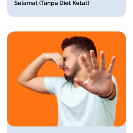
Selamat (Tanpa Diet Ketat)