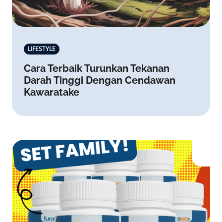
LIFESTYLE
Cara Terbaik Turunkan Tekanan
Darah Tinggi Dengan Cendawan
Kawaratake