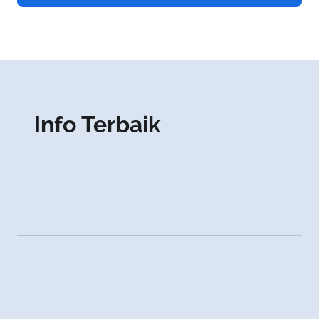
Info Terbaik