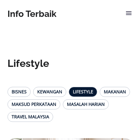
Info Terbaik
Lifestyle
BISNES
KEWANGAN
LIFESTYLE
MAKANAN
MAKSUD PERKATAAN
MASALAH HARIAN
TRAVEL MALAYSIA