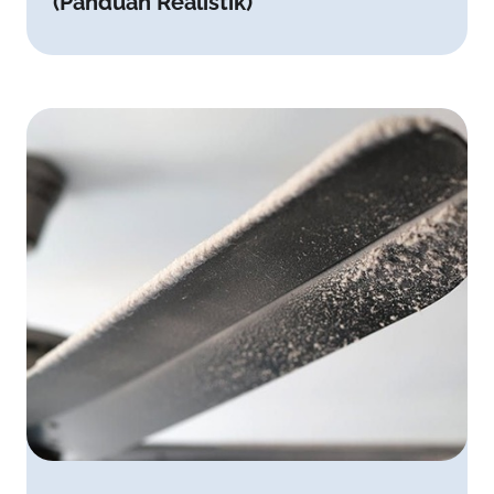
(Panduan Realistik)