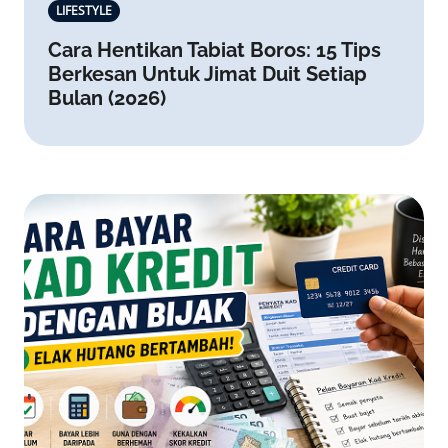
LIFESTYLE
Cara Hentikan Tabiat Boros: 15 Tips
Berkesan Untuk Jimat Duit Setiap
Bulan (2026)