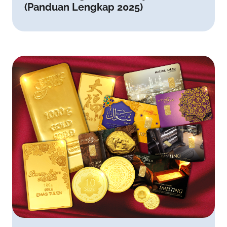
(Panduan Lengkap 2025)