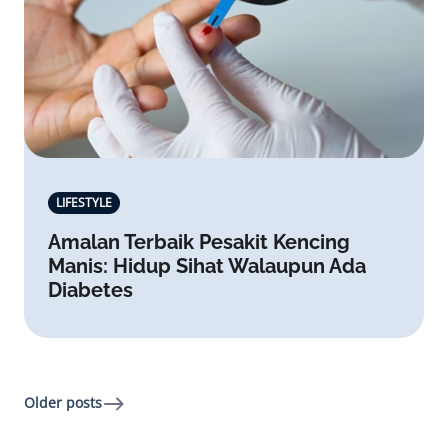
LIFESTYLE
Amalan Terbaik Pesakit Kencing
Manis: Hidup Sihat Walaupun Ada
Diabetes
Older posts