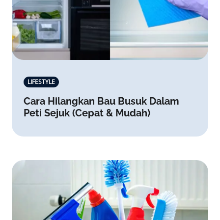
LIFESTYLE
Cara Hilangkan Bau Busuk Dalam
Peti Sejuk (Cepat & Mudah)