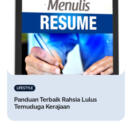
LIFESTYLE
Panduan Terbaik Rahsia Lulus
Temuduga Kerajaan