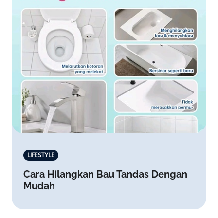
LIFESTYLE
Cara Hilangkan Bau Tandas Dengan
Mudah