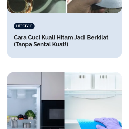
LIFESTYLE
Cara Cuci Kuali Hitam Jadi Berkilat
(Tanpa Sental Kuat!)