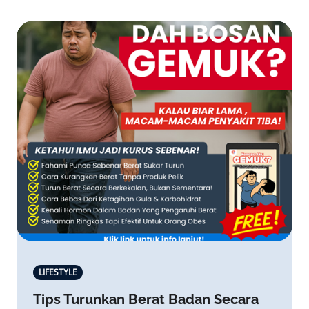
LIFESTYLE
Tips Turunkan Berat Badan Secara