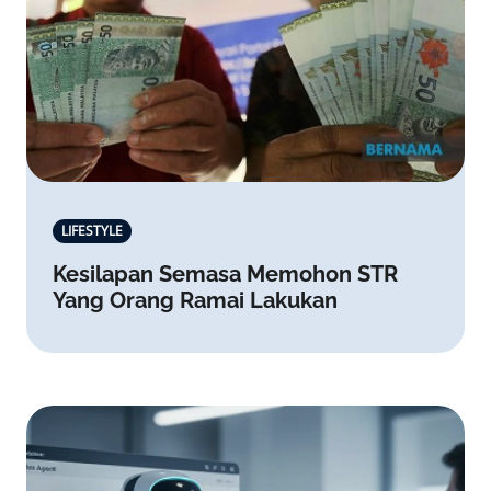
LIFESTYLE
Kesilapan Semasa Memohon STR
Yang Orang Ramai Lakukan