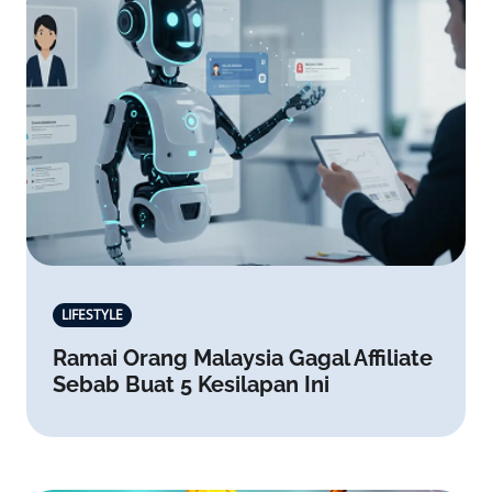
LIFESTYLE
Ramai Orang Malaysia Gagal Affiliate
Sebab Buat 5 Kesilapan Ini