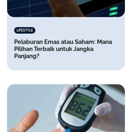
LIFESTYLE
Pelaburan Emas atau Saham: Mana
Pilihan Terbaik untuk Jangka
Panjang?