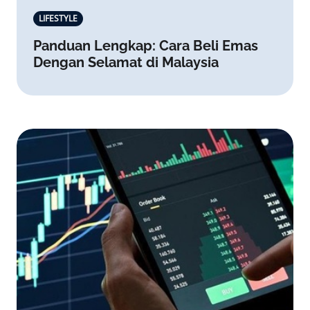
LIFESTYLE
Panduan Lengkap: Cara Beli Emas
Dengan Selamat di Malaysia