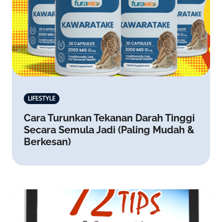
LIFESTYLE
Cara Turunkan Tekanan Darah Tinggi
Secara Semula Jadi (Paling Mudah &
Berkesan)