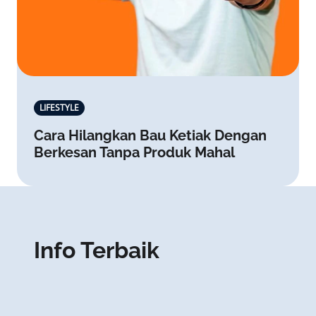
LIFESTYLE
Cara Hilangkan Bau Ketiak Dengan
Berkesan Tanpa Produk Mahal
Info Terbaik