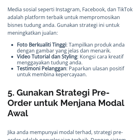
Media sosial seperti Instagram, Facebook, dan TikTok
adalah platform terbaik untuk mempromosikan
bisnes tudung anda. Gunakan strategi ini untuk
meningkatkan jualan:
Foto Berkualiti Tinggi
: Tampilkan produk anda
dengan gambar yang jelas dan menarik.
Video Tutorial dan Styling
: Kongsi cara kreatif
menggayakan tudung anda.
Testimoni Pelanggan
: Paparkan ulasan positif
untuk membina kepercayaan.
5.
Gunakan Strategi Pre-
Order untuk Menjana Modal
Awal
Jika anda mempunyai modal terhad, strategi pre-