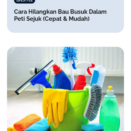
LIFESTYLE
Cara Hilangkan Bau Busuk Dalam
Peti Sejuk (Cepat & Mudah)