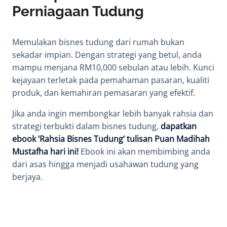
Perniagaan Tudung
Memulakan
bisnes tudung
dari rumah bukan
sekadar impian. Dengan strategi yang betul, anda
mampu menjana RM10,000 sebulan atau lebih. Kunci
kejayaan terletak pada pemahaman pasaran, kualiti
produk, dan kemahiran pemasaran yang efektif.
Jika anda ingin membongkar lebih banyak rahsia dan
strategi terbukti dalam bisnes tudung,
dapatkan
ebook ‘
Rahsia Bisnes Tudung
‘ tulisan Puan Madihah
Mustafha hari ini!
Ebook ini akan membimbing anda
dari asas hingga menjadi usahawan tudung yang
berjaya.