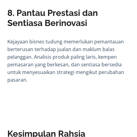
8.
Pantau Prestasi dan
Sentiasa Berinovasi
Kejayaan bisnes tudung memerlukan pemantauan
berterusan terhadap jualan dan maklum balas
pelanggan. Analisis produk paling laris, kempen
pemasaran yang berkesan, dan sentiasa bersedia
untuk menyesuaikan strategi mengikut perubahan
pasaran.
Kesimpulan Rahsia