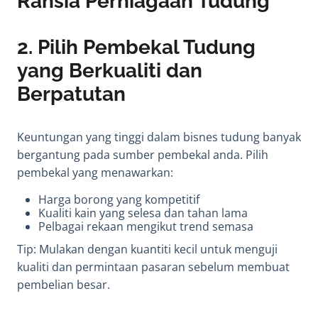
Rahsia Perniagaan Tudung
2.
Pilih Pembekal Tudung
yang Berkualiti dan
Berpatutan
Keuntungan yang tinggi dalam bisnes tudung banyak
bergantung pada sumber pembekal anda. Pilih
pembekal yang menawarkan:
Harga borong yang kompetitif
Kualiti kain yang selesa dan tahan lama
Pelbagai rekaan mengikut trend semasa
Tip: Mulakan dengan kuantiti kecil untuk menguji
kualiti dan permintaan pasaran sebelum membuat
pembelian besar.