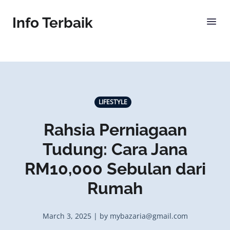
Info Terbaik
LIFESTYLE
Rahsia Perniagaan
Tudung: Cara Jana
RM10,000 Sebulan dari
Rumah
March 3, 2025 | by mybazaria@gmail.com