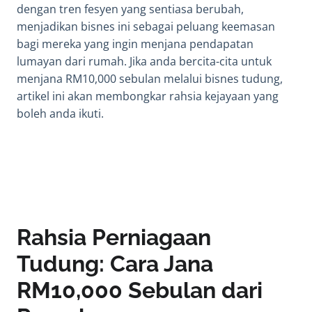
dengan tren fesyen yang sentiasa berubah,
menjadikan bisnes ini sebagai peluang keemasan
bagi mereka yang ingin menjana pendapatan
lumayan dari rumah. Jika anda bercita-cita untuk
menjana RM10,000 sebulan melalui bisnes tudung,
artikel ini akan membongkar rahsia kejayaan yang
boleh anda ikuti.
Rahsia Perniagaan
Tudung: Cara Jana
RM10,000 Sebulan dari