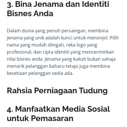
3.
Bina Jenama dan Identiti
Bisnes Anda
Dalam dunia yang penuh persaingan, membina
jenama yang unik adalah kunci untuk menonjol. Pilih
nama yang mudah diingati, reka logo yang
profesional, dan cipta identiti yang mencerminkan
nilai bisnes anda. Jenama yang kukuh bukan sahaja
menarik pelanggan baharu tetapi juga membina
kesetiaan pelanggan sedia ada.
Rahsia Perniagaan Tudung
4.
Manfaatkan Media Sosial
untuk Pemasaran