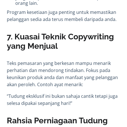
orang lain.
Program kesetiaan juga penting untuk memastikan
pelanggan sedia ada terus membeli daripada anda.
7.
Kuasai Teknik Copywriting
yang Menjual
Teks pemasaran yang berkesan mampu menarik
perhatian dan mendorong tindakan. Fokus pada
keunikan produk anda dan manfaat yang pelanggan
akan peroleh. Contoh ayat menarik:
“Tudung eksklusif ini bukan sahaja cantik tetapi juga
selesa dipakai sepanjang hari!”
Rahsia Perniagaan Tudung