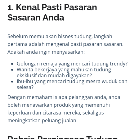
1.
Kenal Pasti Pasaran
Sasaran Anda
Sebelum memulakan bisnes tudung, langkah
pertama adalah mengenal pasti pasaran sasaran.
Adakah anda ingin menyasarkan:
Golongan remaja yang mencari tudung trendy?
Wanita bekerjaya yang mahukan tudung
eksklusif dan mudah digayakan?
Ibu-ibu yang mencari tudung mesra wuduk dan
selesa?
Dengan memahami siapa pelanggan anda, anda
boleh menawarkan produk yang memenuhi
keperluan dan citarasa mereka, sekaligus
meningkatkan peluang jualan.