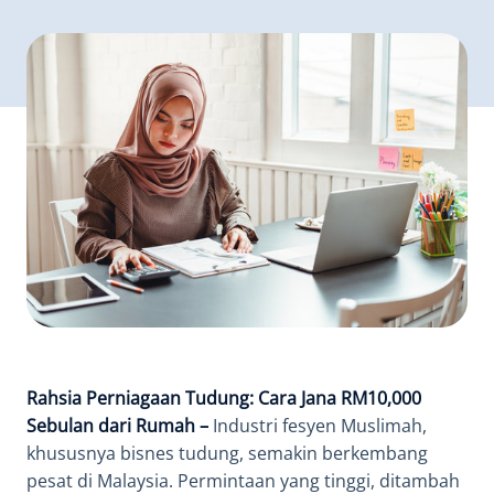
Rahsia Perniagaan Tudung: Cara Jana RM10,000
Sebulan dari Rumah –
Industri fesyen Muslimah,
khususnya bisnes tudung, semakin berkembang
pesat di Malaysia. Permintaan yang tinggi, ditambah