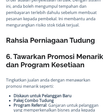
order adalah penyelesaian terbaik. Dengan sistem
ini, anda boleh mengumpul tempahan dan
pembayaran terlebih dahulu sebelum membuat
pesanan kepada pembekal. Ini membantu anda
mengurangkan risiko stok tidak terjual.
Rahsia Perniagaan Tudung
6.
Tawarkan Promosi Menarik
dan Program Kesetiaan
Tingkatkan jualan anda dengan menawarkan
promosi menarik seperti:
Diskaun untuk Pelanggan Baru
Pakej Combo Tudung
Program Referral
: Ganjaran untuk pelanggan
yang memperkenalkan bisnes anda kepada