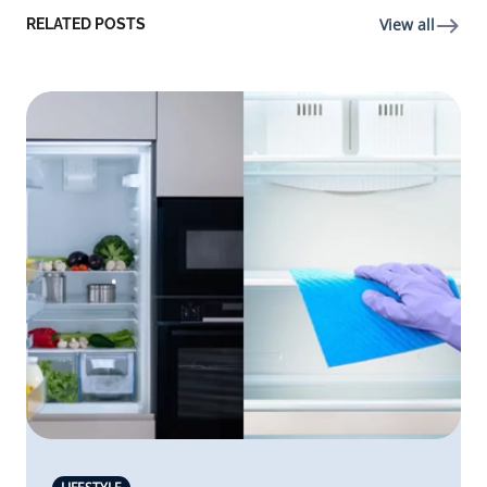
View all
RELATED POSTS