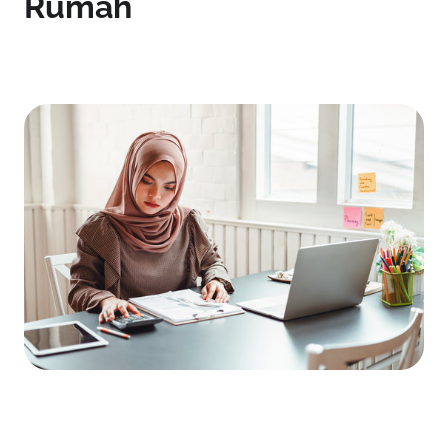
Rumah