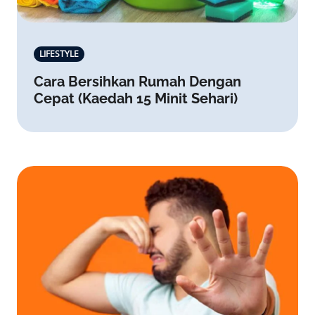
LIFESTYLE
Cara Bersihkan Rumah Dengan
Cepat (Kaedah 15 Minit Sehari)