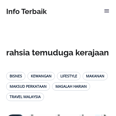
Info Terbaik
rahsia temuduga kerajaan
BISNES
KEWANGAN
LIFESTYLE
MAKANAN
MAKSUD PERKATAAN
MASALAH HARIAN
TRAVEL MALAYSIA