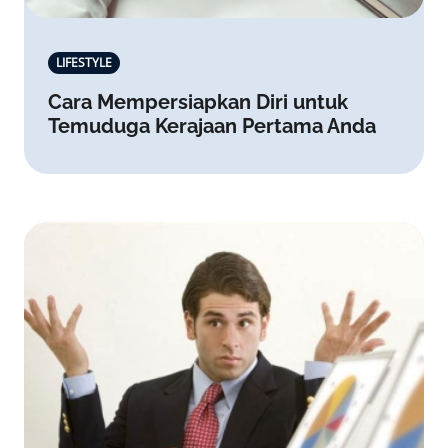
LIFESTYLE
Cara Mempersiapkan Diri untuk
Temuduga Kerajaan Pertama Anda