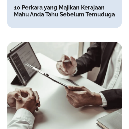
10 Perkara yang Majikan Kerajaan
Mahu Anda Tahu Sebelum Temuduga