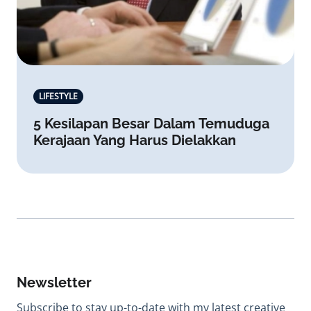
LIFESTYLE
5 Kesilapan Besar Dalam Temuduga
Kerajaan Yang Harus Dielakkan
Newsletter
Subscribe to stay up-to-date with my latest creative