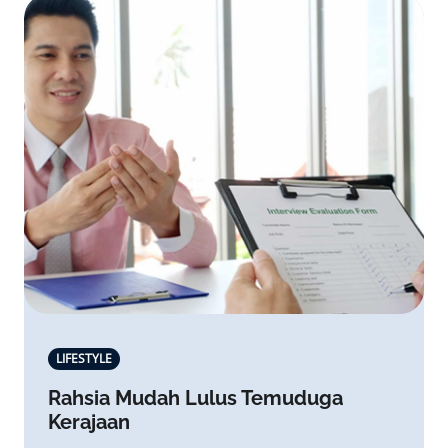
LIFESTYLE
Rahsia Mudah Lulus Temuduga
Kerajaan