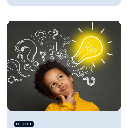
LIFESTYLE