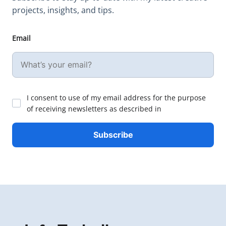
projects, insights, and tips.
Email
I consent to use of my email address for the purpose
of receiving newsletters as described in