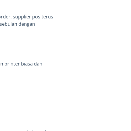
rder, supplier pos terus
 sebulan dengan
n printer biasa dan