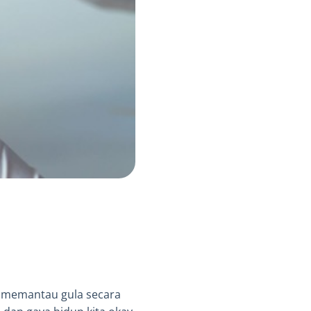
 memantau gula secara