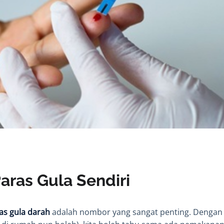
Paras Gula Sendiri
as gula darah
adalah nombor yang sangat penting. Dengan