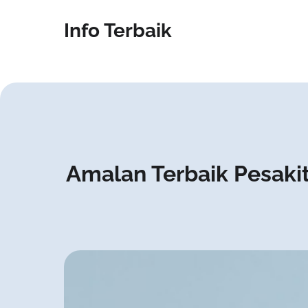
Info Terbaik
Amalan Terbaik Pesaki