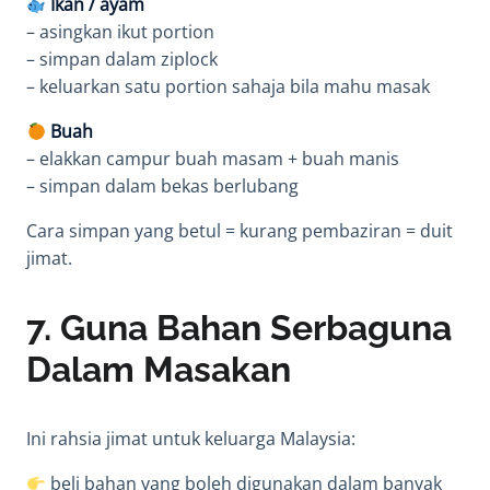
Ikan / ayam
– asingkan ikut portion
– simpan dalam ziplock
– keluarkan satu portion sahaja bila mahu masak
Buah
– elakkan campur buah masam + buah manis
– simpan dalam bekas berlubang
Cara simpan yang betul = kurang pembaziran = duit
jimat.
7. Guna Bahan Serbaguna
Dalam Masakan
Ini rahsia jimat untuk keluarga Malaysia:
beli bahan yang boleh digunakan dalam banyak