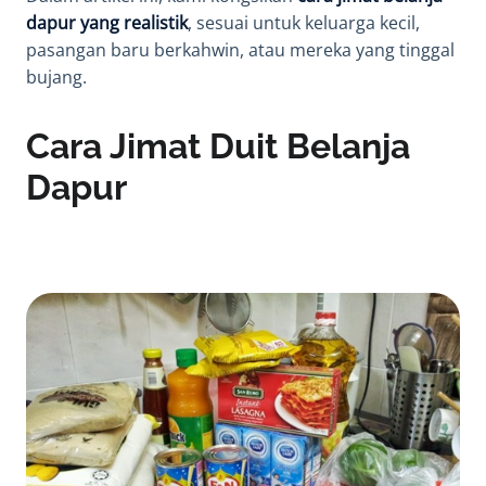
dapur yang realistik
, sesuai untuk keluarga kecil,
pasangan baru berkahwin, atau mereka yang tinggal
bujang.
Cara Jimat Duit Belanja
Dapur