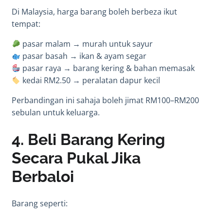
Di Malaysia, harga barang boleh berbeza ikut
tempat:
pasar malam → murah untuk sayur
pasar basah → ikan & ayam segar
pasar raya → barang kering & bahan memasak
kedai RM2.50 → peralatan dapur kecil
Perbandingan ini sahaja boleh jimat RM100–RM200
sebulan untuk keluarga.
4. Beli Barang Kering
Secara Pukal Jika
Berbaloi
Barang seperti: