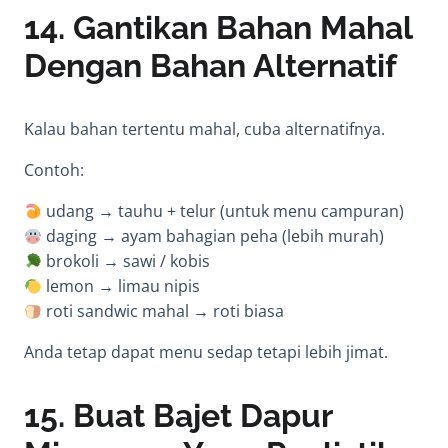
14. Gantikan Bahan Mahal
Dengan Bahan Alternatif
Kalau bahan tertentu mahal, cuba alternatifnya.
Contoh:
udang → tauhu + telur (untuk menu campuran)
daging → ayam bahagian peha (lebih murah)
brokoli → sawi / kobis
lemon → limau nipis
roti sandwic mahal → roti biasa
Anda tetap dapat menu sedap tetapi lebih jimat.
15. Buat Bajet Dapur