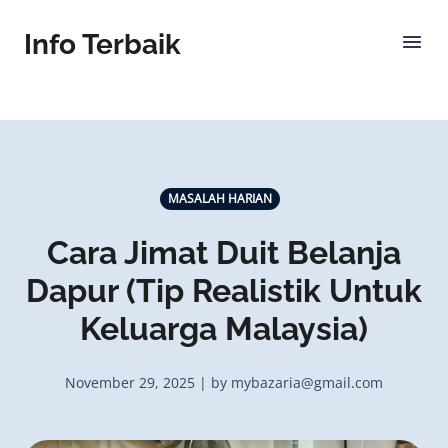
Info Terbaik
MASALAH HARIAN
Cara Jimat Duit Belanja
Dapur (Tip Realistik Untuk
Keluarga Malaysia)
November 29, 2025 | by mybazaria@gmail.com