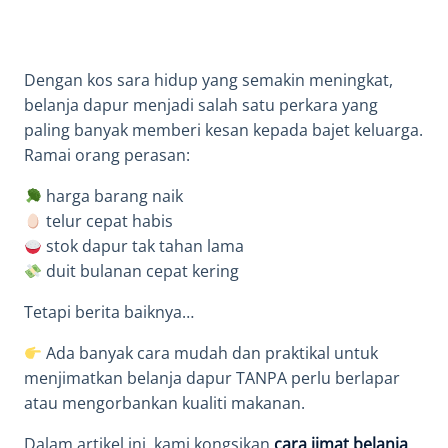
Dengan kos sara hidup yang semakin meningkat,
belanja dapur menjadi salah satu perkara yang
paling banyak memberi kesan kepada bajet keluarga.
Ramai orang perasan:
harga barang naik
telur cepat habis
stok dapur tak tahan lama
duit bulanan cepat kering
Tetapi berita baiknya…
Ada banyak cara mudah dan praktikal untuk
menjimatkan belanja dapur TANPA perlu berlapar
atau mengorbankan kualiti makanan.
Dalam artikel ini, kami kongsikan
cara jimat belanja