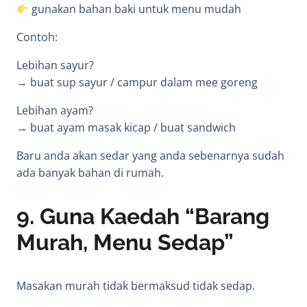
gunakan bahan baki untuk menu mudah
Contoh:
Lebihan sayur?
→ buat sup sayur / campur dalam mee goreng
Lebihan ayam?
→ buat ayam masak kicap / buat sandwich
Baru anda akan sedar yang anda sebenarnya sudah
ada banyak bahan di rumah.
9. Guna Kaedah “Barang
Murah, Menu Sedap”
Masakan murah tidak bermaksud tidak sedap.