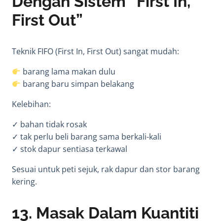
Dengan Sistem “First In,
First Out”
Teknik FIFO (First In, First Out) sangat mudah:
barang lama makan dulu
barang baru simpan belakang
Kelebihan:
✓ bahan tidak rosak
✓ tak perlu beli barang sama berkali-kali
✓ stok dapur sentiasa terkawal
Sesuai untuk peti sejuk, rak dapur dan stor barang
kering.
13. Masak Dalam Kuantiti