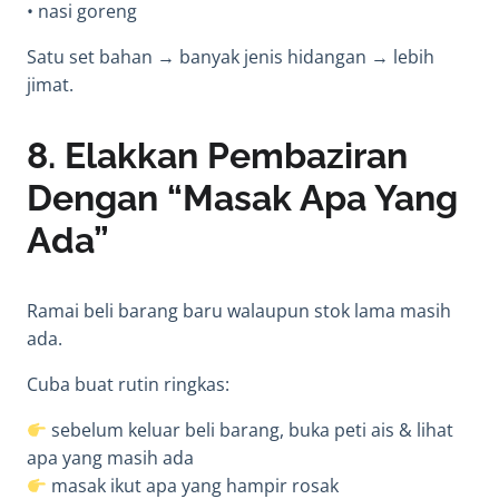
• nasi goreng
Satu set bahan → banyak jenis hidangan → lebih
jimat.
8. Elakkan Pembaziran
Dengan “Masak Apa Yang
Ada”
Ramai beli barang baru walaupun stok lama masih
ada.
Cuba buat rutin ringkas:
sebelum keluar beli barang, buka peti ais & lihat
apa yang masih ada
masak ikut apa yang hampir rosak