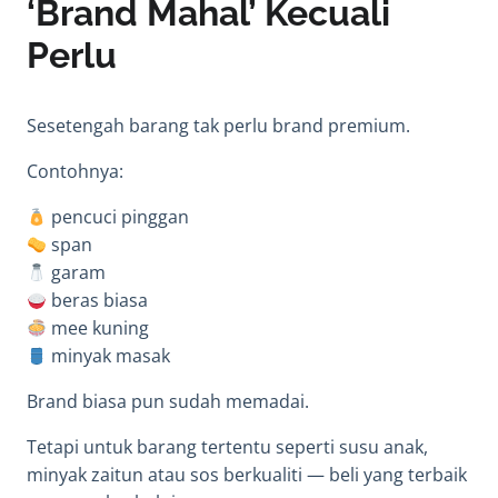
‘Brand Mahal’ Kecuali
Perlu
Sesetengah barang tak perlu brand premium.
Contohnya:
pencuci pinggan
span
garam
beras biasa
mee kuning
minyak masak
Brand biasa pun sudah memadai.
Tetapi untuk barang tertentu seperti susu anak,
minyak zaitun atau sos berkualiti — beli yang terbaik