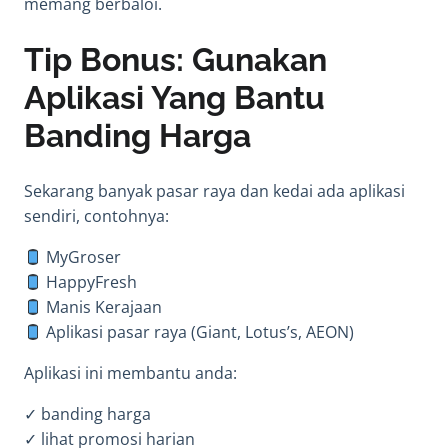
memang berbaloi.
Tip Bonus: Gunakan
Aplikasi Yang Bantu
Banding Harga
Sekarang banyak pasar raya dan kedai ada aplikasi
sendiri, contohnya:
MyGroser
HappyFresh
Manis Kerajaan
Aplikasi pasar raya (Giant, Lotus’s, AEON)
Aplikasi ini membantu anda:
✓ banding harga
✓ lihat promosi harian