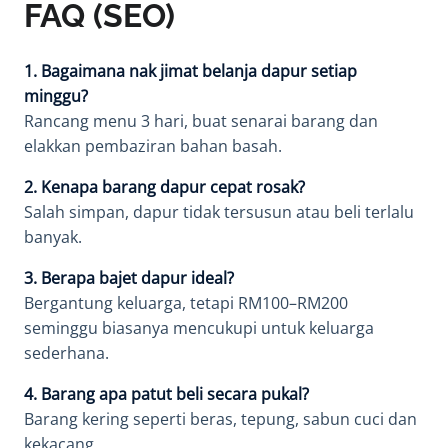
FAQ (SEO)
1. Bagaimana nak jimat belanja dapur setiap
minggu?
Rancang menu 3 hari, buat senarai barang dan
elakkan pembaziran bahan basah.
2. Kenapa barang dapur cepat rosak?
Salah simpan, dapur tidak tersusun atau beli terlalu
banyak.
3. Berapa bajet dapur ideal?
Bergantung keluarga, tetapi RM100–RM200
seminggu biasanya mencukupi untuk keluarga
sederhana.
4. Barang apa patut beli secara pukal?
Barang kering seperti beras, tepung, sabun cuci dan
kekacang.