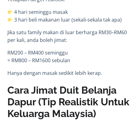
4 hari seminggu masak
3 hari beli makanan luar (sekali-sekala tak apa)
Jika satu family makan di luar berharga RM30–RM60
per kali, anda boleh jimat:
RM200 – RM400 seminggu
= RM800 – RM1600 sebulan
Hanya dengan masak sedikit lebih kerap.
Cara Jimat Duit Belanja
Dapur (Tip Realistik Untuk
Keluarga Malaysia)