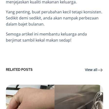
menjejaskan kualiti makanan keluarga.
Yang penting, buat perubahan kecil tetapi konsisten.
Sedikit demi sedikit, anda akan nampak perbezaan
dalam bajet bulanan.
Semoga artikel ini membantu keluarga anda
berjimat sambil kekal makan sedap!
View all
RELATED POSTS