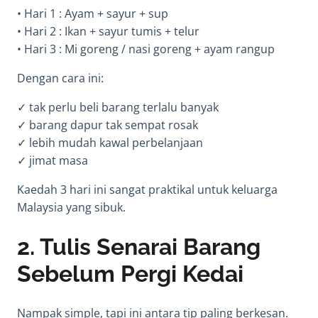
• Hari 1 : Ayam + sayur + sup
• Hari 2 : Ikan + sayur tumis + telur
• Hari 3 : Mi goreng / nasi goreng + ayam rangup
Dengan cara ini:
✓ tak perlu beli barang terlalu banyak
✓ barang dapur tak sempat rosak
✓ lebih mudah kawal perbelanjaan
✓ jimat masa
Kaedah 3 hari ini sangat praktikal untuk keluarga
Malaysia yang sibuk.
2. Tulis Senarai Barang
Sebelum Pergi Kedai
Nampak simple, tapi ini antara tip paling berkesan.