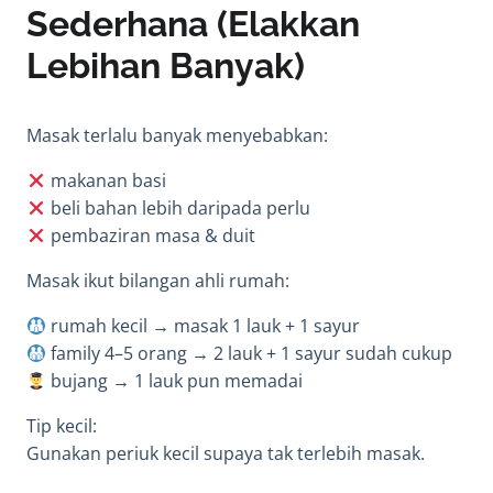
Sederhana (Elakkan
Lebihan Banyak)
Masak terlalu banyak menyebabkan:
makanan basi
beli bahan lebih daripada perlu
pembaziran masa & duit
Masak ikut bilangan ahli rumah:
rumah kecil → masak 1 lauk + 1 sayur
family 4–5 orang → 2 lauk + 1 sayur sudah cukup
bujang → 1 lauk pun memadai
Tip kecil:
Gunakan periuk kecil supaya tak terlebih masak.