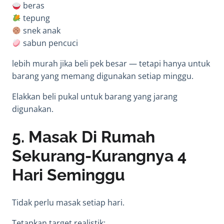
beras
tepung
snek anak
sabun pencuci
lebih murah jika beli pek besar — tetapi hanya untuk
barang yang memang digunakan setiap minggu.
Elakkan beli pukal untuk barang yang jarang
digunakan.
5. Masak Di Rumah
Sekurang-Kurangnya 4
Hari Seminggu
Tidak perlu masak setiap hari.
Tetapkan target realistik: