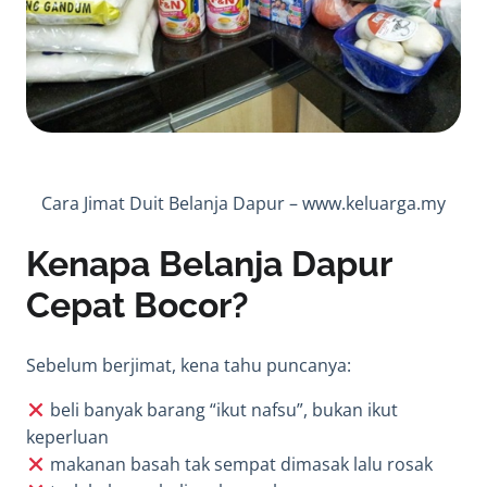
Cara Jimat Duit Belanja Dapur –
www.keluarga.my
Kenapa Belanja Dapur
Cepat Bocor?
Sebelum berjimat, kena tahu puncanya:
beli banyak barang “ikut nafsu”, bukan ikut
keperluan
makanan basah tak sempat dimasak lalu rosak