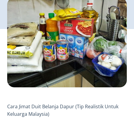
Cara Jimat Duit Belanja Dapur (Tip Realistik Untuk
Keluarga Malaysia)