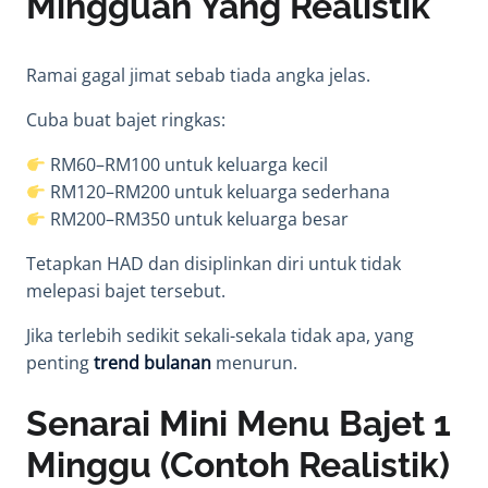
Mingguan Yang Realistik
Ramai gagal jimat sebab tiada angka jelas.
Cuba buat bajet ringkas:
RM60–RM100 untuk keluarga kecil
RM120–RM200 untuk keluarga sederhana
RM200–RM350 untuk keluarga besar
Tetapkan HAD dan disiplinkan diri untuk tidak
melepasi bajet tersebut.
Jika terlebih sedikit sekali-sekala tidak apa, yang
penting
trend bulanan
menurun.
Senarai Mini Menu Bajet 1
Minggu (Contoh Realistik)