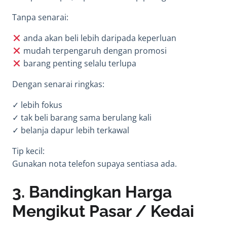
Tanpa senarai:
anda akan beli lebih daripada keperluan
mudah terpengaruh dengan promosi
barang penting selalu terlupa
Dengan senarai ringkas:
✓ lebih fokus
✓ tak beli barang sama berulang kali
✓ belanja dapur lebih terkawal
Tip kecil:
Gunakan nota telefon supaya sentiasa ada.
3. Bandingkan Harga
Mengikut Pasar / Kedai