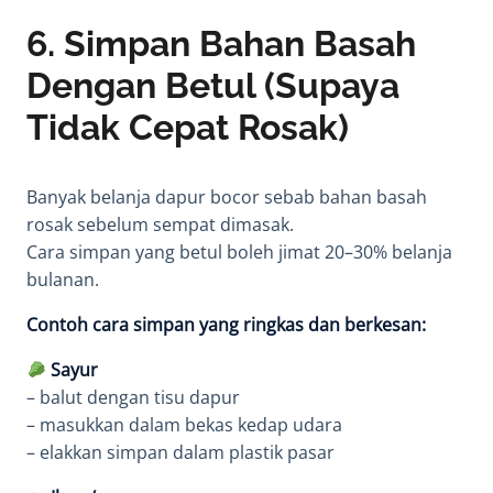
6. Simpan Bahan Basah
Dengan Betul (Supaya
Tidak Cepat Rosak)
Banyak belanja dapur bocor sebab bahan basah
rosak sebelum sempat dimasak.
Cara simpan yang betul boleh jimat 20–30% belanja
bulanan.
Contoh cara simpan yang ringkas dan berkesan:
Sayur
– balut dengan tisu dapur
– masukkan dalam bekas kedap udara
– elakkan simpan dalam plastik pasar