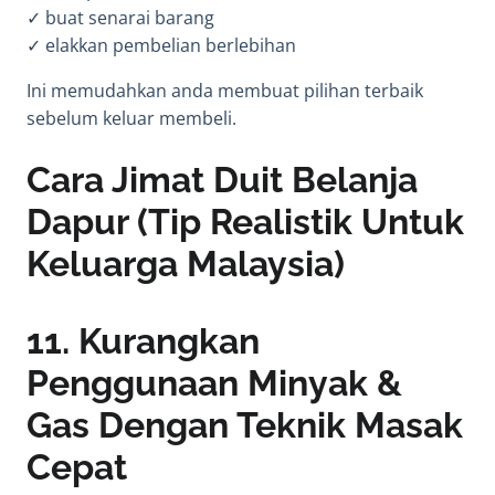
✓ buat senarai barang
✓ elakkan pembelian berlebihan
Ini memudahkan anda membuat pilihan terbaik
sebelum keluar membeli.
Cara Jimat Duit Belanja
Dapur (Tip Realistik Untuk
Keluarga Malaysia)
11. Kurangkan
Penggunaan Minyak &
Gas Dengan Teknik Masak
Cepat