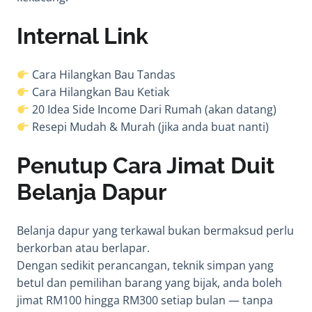
Internal Link
Cara Hilangkan Bau Tandas
Cara Hilangkan Bau Ketiak
20 Idea Side Income Dari Rumah (akan datang)
Resepi Mudah & Murah (jika anda buat nanti)
Penutup Cara Jimat Duit
Belanja Dapur
Belanja dapur yang terkawal bukan bermaksud perlu
berkorban atau berlapar.
Dengan sedikit perancangan, teknik simpan yang
betul dan pemilihan barang yang bijak, anda boleh
jimat RM100 hingga RM300 setiap bulan — tanpa