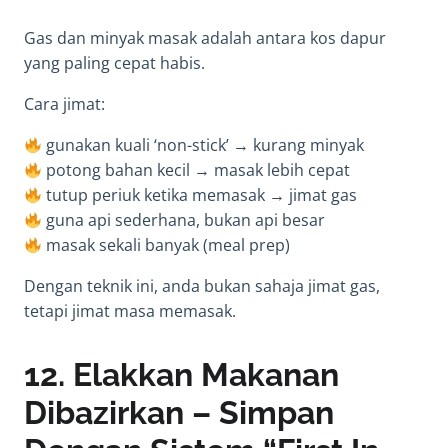
Gas dan minyak masak adalah antara kos dapur
yang paling cepat habis.
Cara jimat:
gunakan kuali ‘non-stick’ → kurang minyak
potong bahan kecil → masak lebih cepat
tutup periuk ketika memasak → jimat gas
guna api sederhana, bukan api besar
masak sekali banyak (meal prep)
Dengan teknik ini, anda bukan sahaja jimat gas,
tetapi jimat masa memasak.
12. Elakkan Makanan
Dibazirkan – Simpan