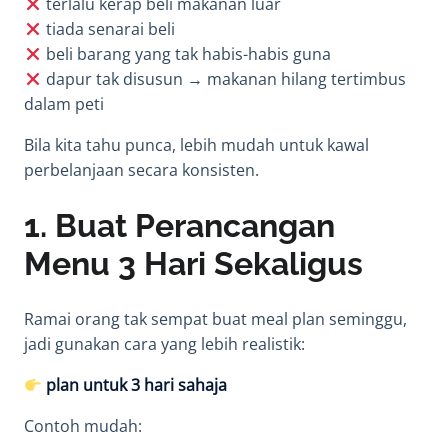
terlalu kerap beli makanan luar
tiada senarai beli
beli barang yang tak habis-habis guna
dapur tak disusun → makanan hilang tertimbus
dalam peti
Bila kita tahu punca, lebih mudah untuk kawal
perbelanjaan secara konsisten.
1. Buat Perancangan
Menu 3 Hari Sekaligus
Ramai orang tak sempat buat meal plan seminggu,
jadi gunakan cara yang lebih realistik:
plan untuk 3 hari sahaja
Contoh mudah: