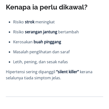
Kenapa ia perlu dikawal?
Risiko
strok
meningkat
Risiko
serangan jantung
bertambah
Kerosakan
buah pinggang
Masalah penglihatan dan saraf
Letih, pening, dan sesak nafas
Hipertensi sering dipanggil
“silent killer”
kerana
selalunya tiada simptom jelas.