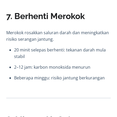
7. Berhenti Merokok
Merokok rosakkan saluran darah dan meningkatkan
risiko serangan jantung.
20 minit selepas berhenti: tekanan darah mula
stabil
2–12 jam: karbon monoksida menurun
Beberapa minggu: risiko jantung berkurangan