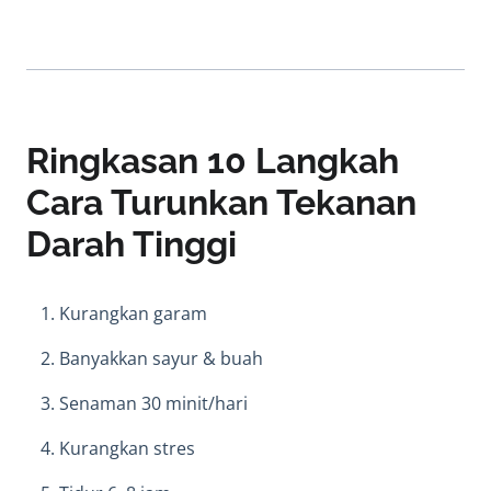
Ringkasan 10 Langkah
Cara Turunkan Tekanan
Darah Tinggi
Kurangkan garam
Banyakkan sayur & buah
Senaman 30 minit/hari
Kurangkan stres