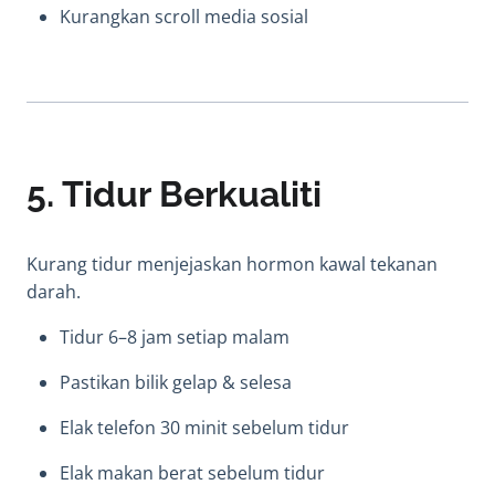
Kurangkan scroll media sosial
5. Tidur Berkualiti
Kurang tidur menjejaskan hormon kawal tekanan
darah.
Tidur 6–8 jam setiap malam
Pastikan bilik gelap & selesa
Elak telefon 30 minit sebelum tidur
Elak makan berat sebelum tidur