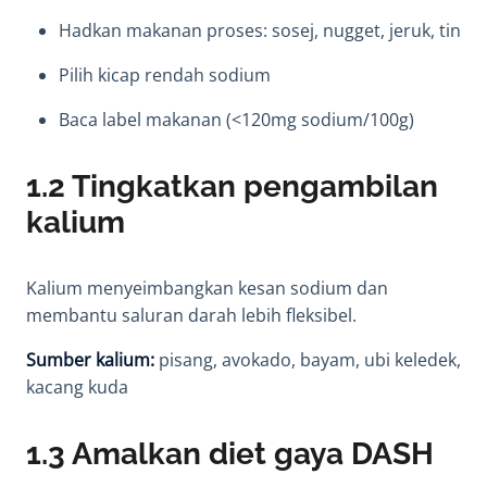
Hadkan makanan proses: sosej, nugget, jeruk, tin
Pilih kicap rendah sodium
Baca label makanan (<120mg sodium/100g)
1.2 Tingkatkan pengambilan
kalium
Kalium menyeimbangkan kesan sodium dan
membantu saluran darah lebih fleksibel.
Sumber kalium:
pisang, avokado, bayam, ubi keledek,
kacang kuda
1.3 Amalkan diet gaya DASH