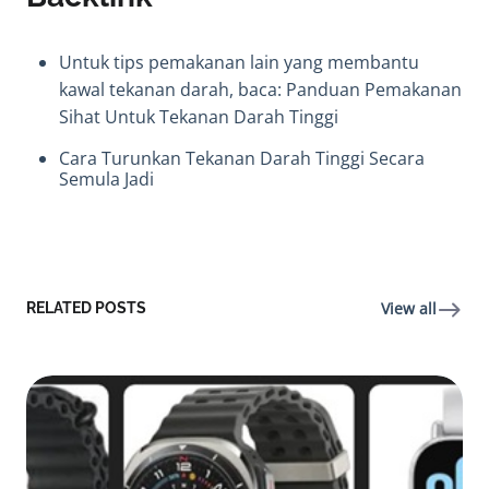
Untuk tips pemakanan lain yang membantu
kawal tekanan darah, baca:
Panduan Pemakanan
Sihat Untuk Tekanan Darah Tinggi
Cara Turunkan Tekanan Darah Tinggi Secara
Semula Jadi
View all
RELATED POSTS