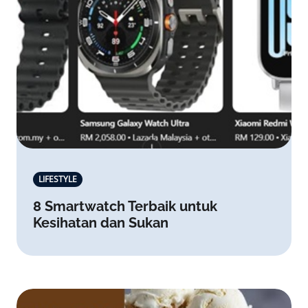
LIFESTYLE
8 Smartwatch Terbaik untuk
Kesihatan dan Sukan