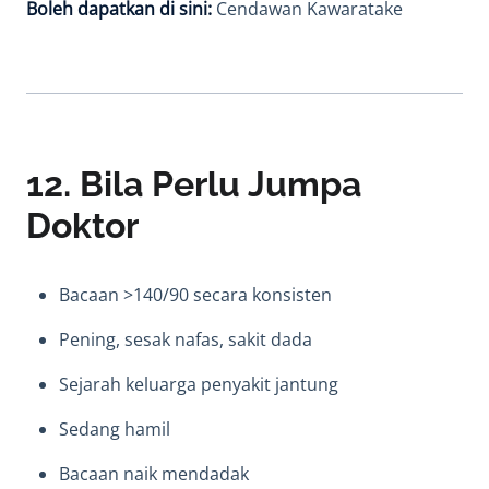
Boleh dapatkan di sini:
Cendawan Kawaratake
12. Bila Perlu Jumpa
Doktor
Bacaan >140/90 secara konsisten
Pening, sesak nafas, sakit dada
Sejarah keluarga penyakit jantung
Sedang hamil
Bacaan naik mendadak