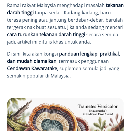
Ramai rakyat Malaysia menghadapi masalah
tekanan
darah tinggi
tanpa sedar. Kadang-kadang, baru
terasa pening atau jantung berdebar-debar, barulah
tergerak nak buat sesuatu. Jika anda sedang mencari
cara turunkan tekanan darah tinggi
secara semula
jadi, artikel ini ditulis khas untuk anda.
Di sini, kita akan kongsi
panduan lengkap, praktikal,
dan mudah diamalkan
, termasuk penggunaan
Cendawan Kawaratake
, suplemen semula jadi yang
semakin popular di Malaysia.