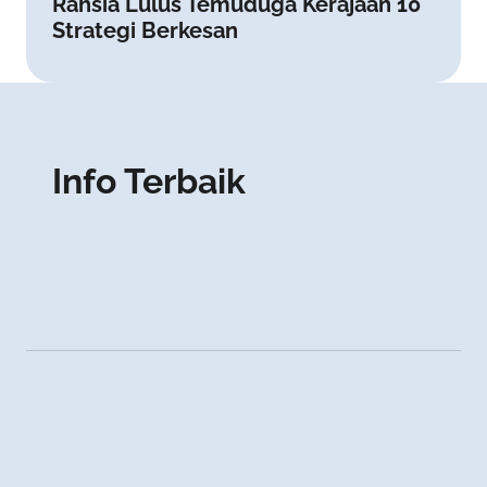
Rahsia Lulus Temuduga Kerajaan 10
Strategi Berkesan
Info Terbaik