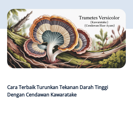
Cara Terbaik Turunkan Tekanan Darah Tinggi
Dengan Cendawan Kawaratake