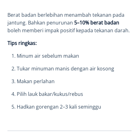
Berat badan berlebihan menambah tekanan pada
jantung. Bahkan penurunan
5–10% berat badan
boleh memberi impak positif kepada tekanan darah.
Tips ringkas:
Minum air sebelum makan
Tukar minuman manis dengan air kosong
Makan perlahan
Pilih lauk bakar/kukus/rebus
Hadkan gorengan 2–3 kali seminggu