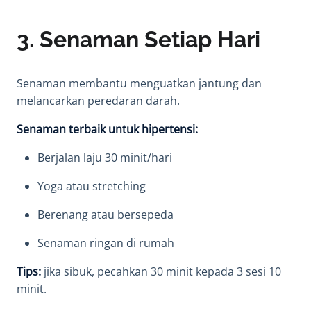
3. Senaman Setiap Hari
Senaman membantu menguatkan jantung dan
melancarkan peredaran darah.
Senaman terbaik untuk hipertensi:
Berjalan laju 30 minit/hari
Yoga atau stretching
Berenang atau bersepeda
Senaman ringan di rumah
Tips:
jika sibuk, pecahkan 30 minit kepada 3 sesi 10
minit.