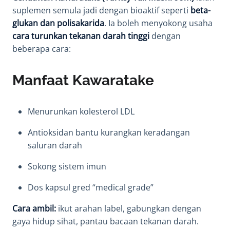
suplemen semula jadi dengan bioaktif seperti
beta-
glukan dan polisakarida
. Ia boleh menyokong usaha
cara turunkan tekanan darah tinggi
dengan
beberapa cara:
Manfaat Kawaratake
Menurunkan kolesterol LDL
Antioksidan bantu kurangkan keradangan
saluran darah
Sokong sistem imun
Dos kapsul gred “medical grade”
Cara ambil:
ikut arahan label, gabungkan dengan
gaya hidup sihat, pantau bacaan tekanan darah.