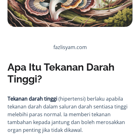
fazlisyam.com
Apa Itu Tekanan Darah
Tinggi?
Tekanan darah tinggi
(hipertensi) berlaku apabila
tekanan darah dalam saluran darah sentiasa tinggi
melebihi paras normal. Ia memberi tekanan
tambahan kepada jantung dan boleh merosakkan
organ penting jika tidak dikawal.