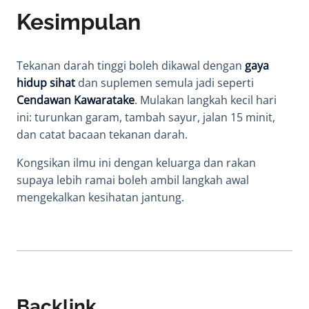
Kesimpulan
Tekanan darah tinggi boleh dikawal dengan
gaya
hidup sihat
dan suplemen semula jadi seperti
Cendawan Kawaratake
. Mulakan langkah kecil hari
ini: turunkan garam, tambah sayur, jalan 15 minit,
dan catat bacaan tekanan darah.
Kongsikan ilmu ini dengan keluarga dan rakan
supaya lebih ramai boleh ambil langkah awal
mengekalkan kesihatan jantung.
Backlink