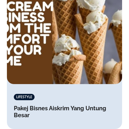
LIFESTYLE
Pakej Bisnes Aiskrim Yang Untung
Besar