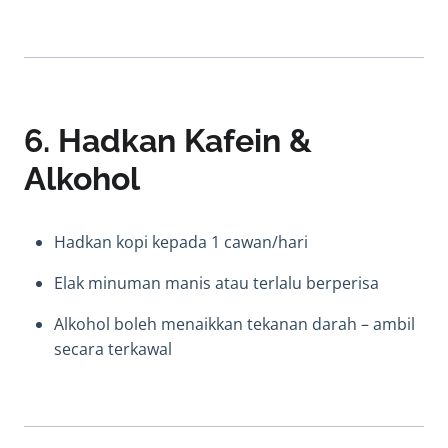
6. Hadkan Kafein &
Alkohol
Hadkan kopi kepada 1 cawan/hari
Elak minuman manis atau terlalu berperisa
Alkohol boleh menaikkan tekanan darah – ambil
secara terkawal