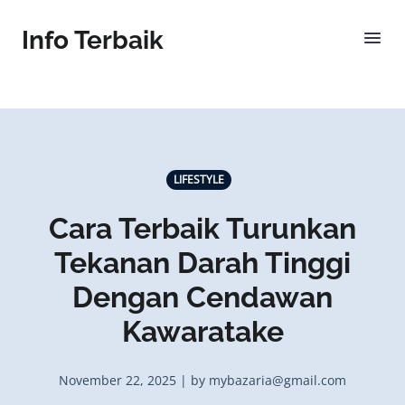
Info Terbaik
LIFESTYLE
Cara Terbaik Turunkan
Tekanan Darah Tinggi
Dengan Cendawan
Kawaratake
November 22, 2025 | by mybazaria@gmail.com