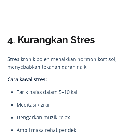
4. Kurangkan Stres
Stres kronik boleh menaikkan hormon kortisol,
menyebabkan tekanan darah naik.
Cara kawal stres:
Tarik nafas dalam 5–10 kali
Meditasi / zikir
Dengarkan muzik relax
Ambil masa rehat pendek