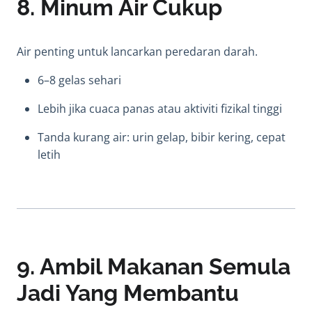
8. Minum Air Cukup
Air penting untuk lancarkan peredaran darah.
6–8 gelas sehari
Lebih jika cuaca panas atau aktiviti fizikal tinggi
Tanda kurang air: urin gelap, bibir kering, cepat
letih
9. Ambil Makanan Semula
Jadi Yang Membantu