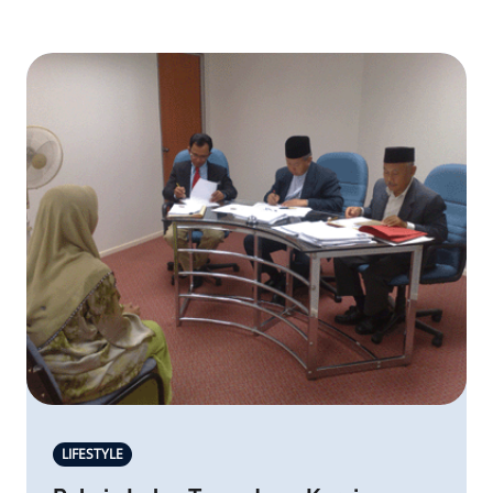
LIFESTYLE