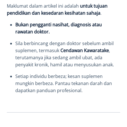
Maklumat dalam artikel ini adalah
untuk tujuan
pendidikan dan kesedaran kesihatan sahaja
.
Bukan pengganti nasihat, diagnosis atau
rawatan doktor.
Sila berbincang dengan doktor sebelum ambil
suplemen, termasuk
Cendawan Kawaratake
,
terutamanya jika sedang ambil ubat, ada
penyakit kronik, hamil atau menyusukan anak.
Setiap individu berbeza; kesan suplemen
mungkin berbeza. Pantau tekanan darah dan
dapatkan panduan profesional.