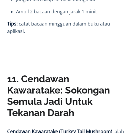
Ambil 2 bacaan dengan jarak 1 minit
Tips:
catat bacaan mingguan dalam buku atau
aplikasi.
11. Cendawan
Kawaratake: Sokongan
Semula Jadi Untuk
Tekanan Darah
Cendawan Kawaratake (Turkey Tail Mushroom)
ialah