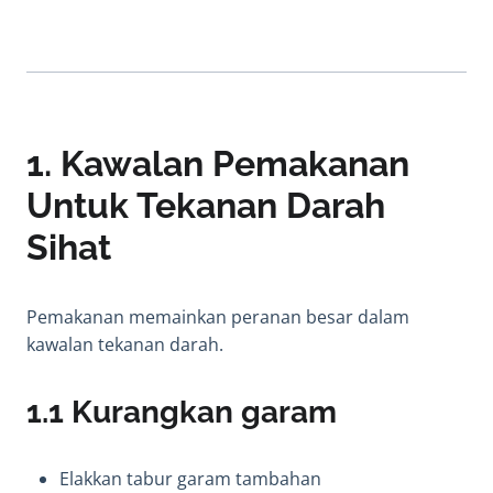
1. Kawalan Pemakanan
Untuk Tekanan Darah
Sihat
Pemakanan memainkan peranan besar dalam
kawalan tekanan darah.
1.1 Kurangkan garam
Elakkan tabur garam tambahan