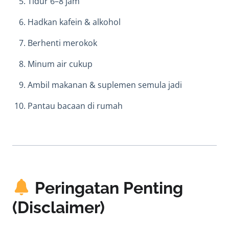
Tidur 6–8 jam
Hadkan kafein & alkohol
Berhenti merokok
Minum air cukup
Ambil makanan & suplemen semula jadi
Pantau bacaan di rumah
Peringatan Penting
(Disclaimer)