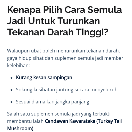
Kenapa Pilih Cara Semula
Jadi Untuk Turunkan
Tekanan Darah Tinggi?
Walaupun ubat boleh menurunkan tekanan darah,
gaya hidup sihat dan suplemen semula jadi memberi
kelebihan:
Kurang kesan sampingan
Sokong kesihatan jantung secara menyeluruh
Sesuai diamalkan jangka panjang
Salah satu suplemen semula jadi yang terbukti
membantu ialah
Cendawan Kawaratake (Turkey Tail
Mushroom)
.