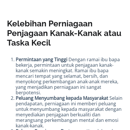
Kelebihan Perniagaan
Penjagaan Kanak-Kanak atau
Taska Kecil
Permintaan yang Tinggi
Dengan ramai ibu bapa
bekerja, permintaan untuk penjagaan kanak-
kanak semakin meningkat. Ramai ibu bapa
mencari tempat yang selamat, bersih, dan
menyokong perkembangan anak-anak mereka,
yang menjadikan perniagaan ini sangat
berpotensi.
Peluang Menyumbang kepada Masyarakat
Selain
pendapatan, perniagaan ini memberi peluang
untuk menyumbang kepada masyarakat dengan
menyediakan penjagaan berkualiti dan
merangsang perkembangan mental dan emosi
kanak-kanak.