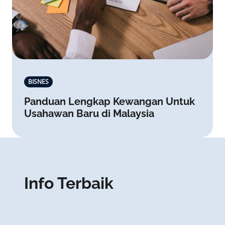
BISNES
Panduan Lengkap Kewangan Untuk
Usahawan Baru di Malaysia
Info Terbaik