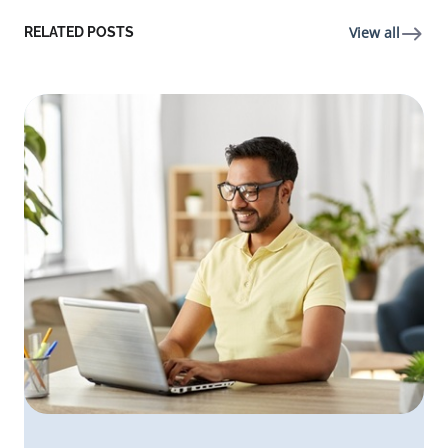
View all
RELATED POSTS