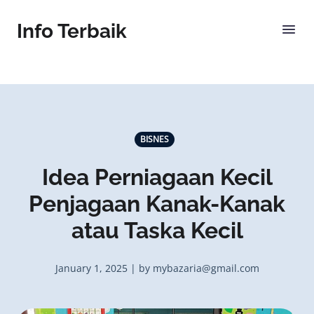
Info Terbaik
BISNES
Idea Perniagaan Kecil
Penjagaan Kanak-Kanak
atau Taska Kecil
January 1, 2025 | by mybazaria@gmail.com