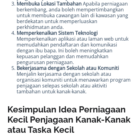
Membuka Lokasi Tambahan
Apabila perniagaan
berkembang, anda boleh mempertimbangkan
untuk membuka cawangan lain di kawasan yang
berdekatan untuk memperluaskan
perkhidmatan anda.
Memperkenalkan Sistem Teknologi
Memperkenalkan aplikasi atau laman web untuk
memudahkan pendaftaran dan komunikasi
dengan ibu bapa. Ini boleh meningkatkan
kepuasan pelanggan dan memudahkan
pengurusan perniagaan.
Bekerjasama dengan Sekolah atau Komuniti
Menjalin kerjasama dengan sekolah atau
organisasi komuniti untuk menawarkan program
penjagaan selepas sekolah atau aktiviti
tambahan untuk kanak-kanak.
Kesimpulan Idea Perniagaan
Kecil Penjagaan Kanak-Kanak
atau Taska Kecil