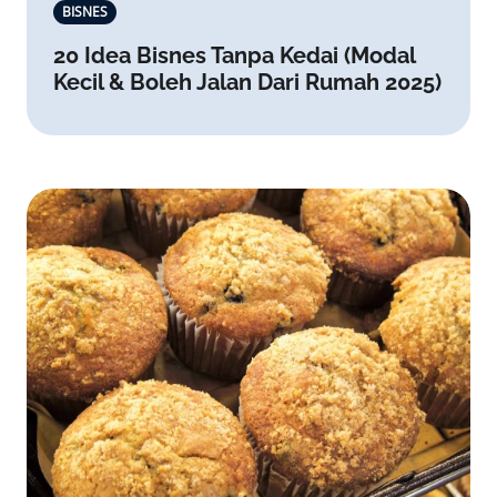
BISNES
20 Idea Bisnes Tanpa Kedai (Modal
Kecil & Boleh Jalan Dari Rumah 2025)