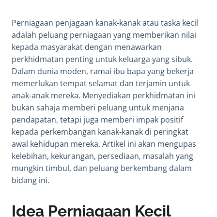
Perniagaan penjagaan kanak-kanak atau taska kecil
adalah peluang perniagaan yang memberikan nilai
kepada masyarakat dengan menawarkan
perkhidmatan penting untuk keluarga yang sibuk.
Dalam dunia moden, ramai ibu bapa yang bekerja
memerlukan tempat selamat dan terjamin untuk
anak-anak mereka. Menyediakan perkhidmatan ini
bukan sahaja memberi peluang untuk menjana
pendapatan, tetapi juga memberi impak positif
kepada perkembangan kanak-kanak di peringkat
awal kehidupan mereka. Artikel ini akan mengupas
kelebihan, kekurangan, persediaan, masalah yang
mungkin timbul, dan peluang berkembang dalam
bidang ini.
Idea Perniagaan Kecil