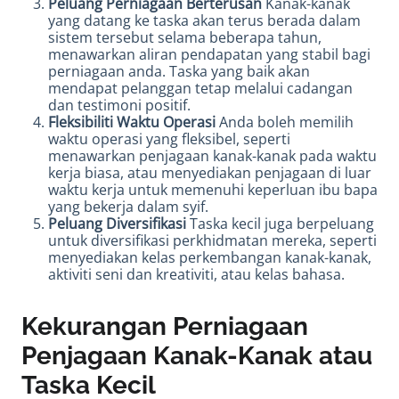
Peluang Perniagaan Berterusan
Kanak-kanak
yang datang ke taska akan terus berada dalam
sistem tersebut selama beberapa tahun,
menawarkan aliran pendapatan yang stabil bagi
perniagaan anda. Taska yang baik akan
mendapat pelanggan tetap melalui cadangan
dan testimoni positif.
Fleksibiliti Waktu Operasi
Anda boleh memilih
waktu operasi yang fleksibel, seperti
menawarkan penjagaan kanak-kanak pada waktu
kerja biasa, atau menyediakan penjagaan di luar
waktu kerja untuk memenuhi keperluan ibu bapa
yang bekerja dalam syif.
Peluang Diversifikasi
Taska kecil juga berpeluang
untuk diversifikasi perkhidmatan mereka, seperti
menyediakan kelas perkembangan kanak-kanak,
aktiviti seni dan kreativiti, atau kelas bahasa.
Kekurangan Perniagaan
Penjagaan Kanak-Kanak atau
Taska Kecil