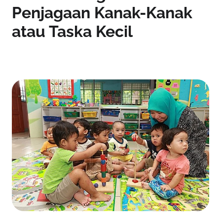
Penjagaan Kanak-Kanak
atau Taska Kecil