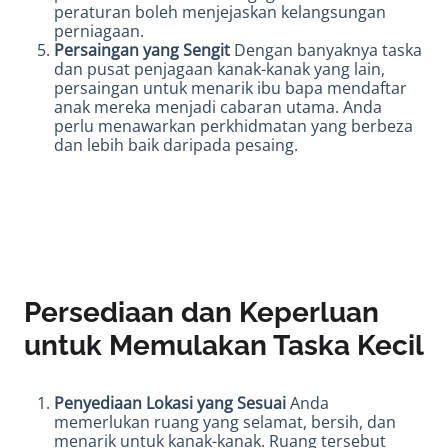
peraturan boleh menjejaskan kelangsungan
perniagaan.
Persaingan yang Sengit
Dengan banyaknya taska
dan pusat penjagaan kanak-kanak yang lain,
persaingan untuk menarik ibu bapa mendaftar
anak mereka menjadi cabaran utama. Anda
perlu menawarkan perkhidmatan yang berbeza
dan lebih baik daripada pesaing.
Persediaan dan Keperluan
untuk Memulakan Taska Kecil
Penyediaan Lokasi yang Sesuai
Anda
memerlukan ruang yang selamat, bersih, dan
menarik untuk kanak-kanak. Ruang tersebut