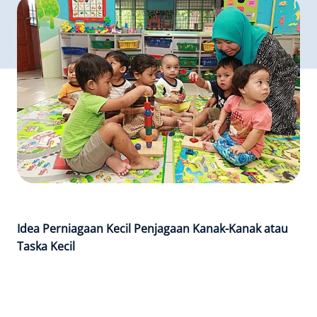
Idea Perniagaan Kecil Penjagaan Kanak-Kanak atau
Taska Kecil