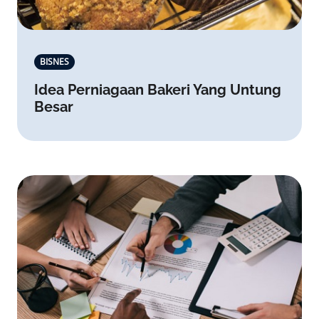
BISNES
Idea Perniagaan Bakeri Yang Untung
Besar