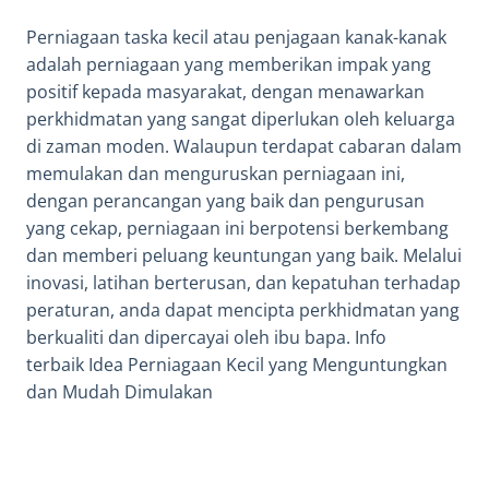
Perniagaan taska kecil atau penjagaan kanak-kanak
adalah perniagaan yang memberikan impak yang
positif kepada masyarakat, dengan menawarkan
perkhidmatan yang sangat diperlukan oleh keluarga
di zaman moden. Walaupun terdapat cabaran dalam
memulakan dan menguruskan perniagaan ini,
dengan perancangan yang baik dan pengurusan
yang cekap, perniagaan ini berpotensi berkembang
dan memberi peluang keuntungan yang baik. Melalui
inovasi, latihan berterusan, dan kepatuhan terhadap
peraturan, anda dapat mencipta perkhidmatan yang
berkualiti dan dipercayai oleh ibu bapa.
Info
terbaik
Idea Perniagaan Kecil yang Menguntungkan
dan Mudah Dimulakan