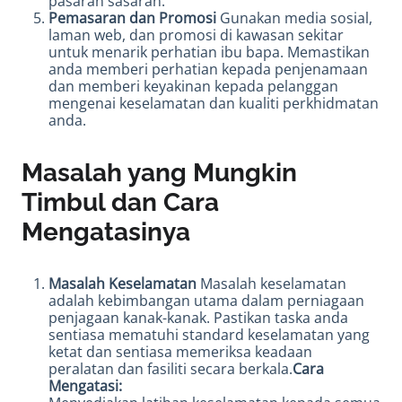
pasaran sasaran.
Pemasaran dan Promosi
Gunakan media sosial,
laman web, dan promosi di kawasan sekitar
untuk menarik perhatian ibu bapa. Memastikan
anda memberi perhatian kepada penjenamaan
dan memberi keyakinan kepada pelanggan
mengenai keselamatan dan kualiti perkhidmatan
anda.
Masalah yang Mungkin
Timbul dan Cara
Mengatasinya
Masalah Keselamatan
Masalah keselamatan
adalah kebimbangan utama dalam perniagaan
penjagaan kanak-kanak. Pastikan taska anda
sentiasa mematuhi standard keselamatan yang
ketat dan sentiasa memeriksa keadaan
peralatan dan fasiliti secara berkala.
Cara
Mengatasi: