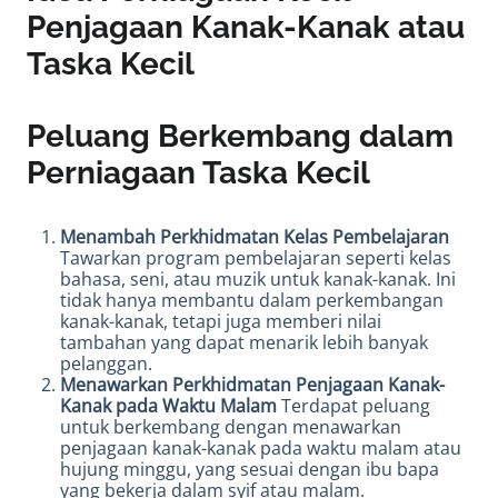
Penjagaan Kanak-Kanak atau
Taska Kecil
Peluang Berkembang dalam
Perniagaan Taska Kecil
Menambah Perkhidmatan Kelas Pembelajaran
Tawarkan program pembelajaran seperti kelas
bahasa, seni, atau muzik untuk kanak-kanak. Ini
tidak hanya membantu dalam perkembangan
kanak-kanak, tetapi juga memberi nilai
tambahan yang dapat menarik lebih banyak
pelanggan.
Menawarkan Perkhidmatan Penjagaan Kanak-
Kanak pada Waktu Malam
Terdapat peluang
untuk berkembang dengan menawarkan
penjagaan kanak-kanak pada waktu malam atau
hujung minggu, yang sesuai dengan ibu bapa
yang bekerja dalam syif atau malam.