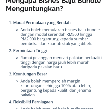
Mengapa Bisnes Baju Bundle
Menguntungkan?
Modal Permulaan yang Rendah
Anda boleh memulakan bisnes baju bundle
dengan modal serendah RM500 hingga
RM2,000 bergantung kepada sumber
pembekal dan kuantiti stok yang dibeli.
Permintaan Tinggi
Ramai pelanggan mencari pakaian berkualiti
tinggi dengan harga jauh lebih murah
daripada pakaian baru.
Keuntungan Besar
Anda boleh memperoleh margin
keuntungan sehingga 100% atau lebih,
bergantung kepada kualiti dan jenama
pakaian.
Fleksibiliti Perniagaan