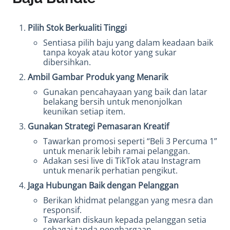
Pilih Stok Berkualiti Tinggi
Sentiasa pilih baju yang dalam keadaan baik
tanpa koyak atau kotor yang sukar
dibersihkan.
Ambil Gambar Produk yang Menarik
Gunakan pencahayaan yang baik dan latar
belakang bersih untuk menonjolkan
keunikan setiap item.
Gunakan Strategi Pemasaran Kreatif
Tawarkan promosi seperti “Beli 3 Percuma 1”
untuk menarik lebih ramai pelanggan.
Adakan sesi live di TikTok atau Instagram
untuk menarik perhatian pengikut.
Jaga Hubungan Baik dengan Pelanggan
Berikan khidmat pelanggan yang mesra dan
responsif.
Tawarkan diskaun kepada pelanggan setia
sebagai tanda penghargaan.