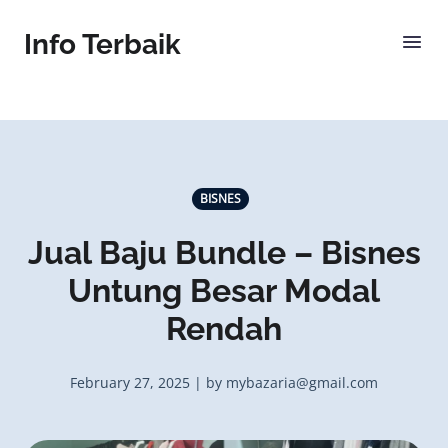
Info Terbaik
BISNES
Jual Baju Bundle – Bisnes
Untung Besar Modal
Rendah
February 27, 2025 | by mybazaria@gmail.com