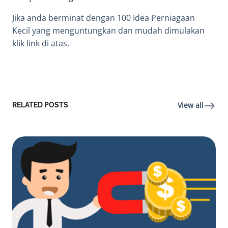
Jika anda berminat dengan 100
Idea Perniagaan
Kecil
yang menguntungkan dan mudah dimulakan
klik link di atas.
View all
RELATED POSTS