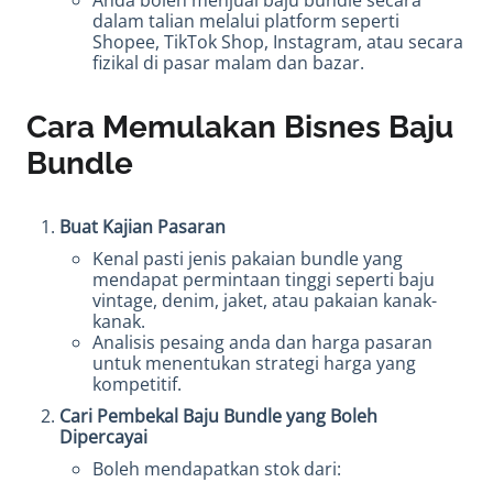
Anda boleh menjual baju bundle secara
dalam talian melalui platform seperti
Shopee, TikTok Shop, Instagram, atau secara
fizikal di pasar malam dan bazar.
Cara Memulakan Bisnes Baju
Bundle
Buat Kajian Pasaran
Kenal pasti jenis pakaian bundle yang
mendapat permintaan tinggi seperti baju
vintage, denim, jaket, atau pakaian kanak-
kanak.
Analisis pesaing anda dan harga pasaran
untuk menentukan strategi harga yang
kompetitif.
Cari Pembekal Baju Bundle yang Boleh
Dipercayai
Boleh mendapatkan stok dari: