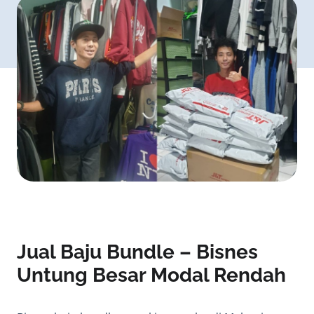
Jual Baju Bundle – Bisnes
Untung Besar Modal Rendah