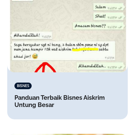
BISNES
Panduan Terbaik Bisnes Aiskrim
Untung Besar