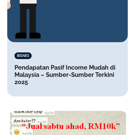
BISNES
Pendapatan Pasif Income Mudah di
Malaysia – Sumber-Sumber Terkini
2025