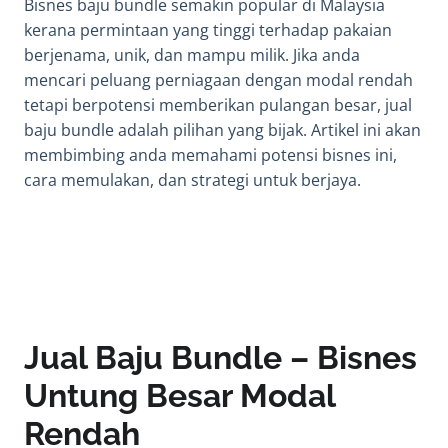
Bisnes baju bundle semakin popular di Malaysia
kerana permintaan yang tinggi terhadap pakaian
berjenama, unik, dan mampu milik. Jika anda
mencari peluang perniagaan dengan modal rendah
tetapi berpotensi memberikan pulangan besar, jual
baju bundle adalah pilihan yang bijak. Artikel ini akan
membimbing anda memahami potensi bisnes ini,
cara memulakan, dan strategi untuk berjaya.
Jual Baju Bundle – Bisnes
Untung Besar Modal
Rendah