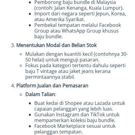
Pemborong baju bundle di Malaysia
(contoh: Jalan Kenanga, Kuala Lumpur).
Import dari negara seperti Jepun, Korea,
atau Amerika Syarikat.
Pembekal tempatan melalui Facebook
Group atau WhatsApp Group khusus
baju bundle.
Menentukan Modal dan Belian Stok
Mulakan dengan kuantiti kecil (contohnya 30-
50 helai) untuk menguji pasaran.
Fokus pada kategori tertentu dahulu seperti
baju T vintage atau jaket jeans kerana
permintaannya stabil.
Platform Jualan dan Pemasaran
Dalam Talian
:
Buat kedai di Shopee atau Lazada untuk
capaian pelanggan yang lebih luas.
Gunakan Instagram dan TikTok untuk
mempamerkan koleksi baju bundle.
Facebook Marketplace sesuai untuk
pelanggan tempatan.