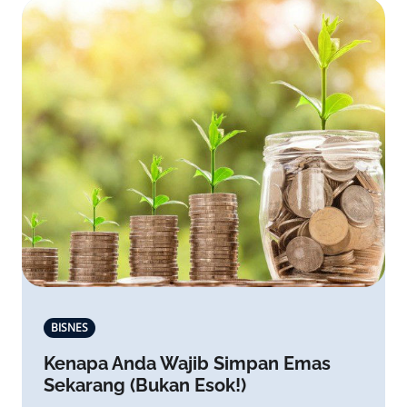
BISNES
Kenapa Anda Wajib Simpan Emas
Sekarang (Bukan Esok!)