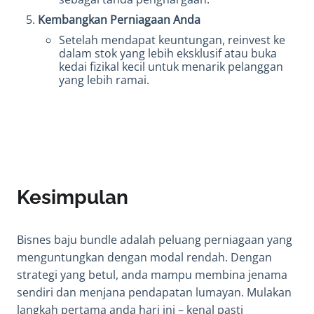
Kembangkan Perniagaan Anda
Setelah mendapat keuntungan, reinvest ke
dalam stok yang lebih eksklusif atau buka
kedai fizikal kecil untuk menarik pelanggan
yang lebih ramai.
Kesimpulan
Bisnes baju bundle adalah peluang perniagaan yang
menguntungkan dengan modal rendah. Dengan
strategi yang betul, anda mampu membina jenama
sendiri dan menjana pendapatan lumayan. Mulakan
langkah pertama anda hari ini – kenal pasti