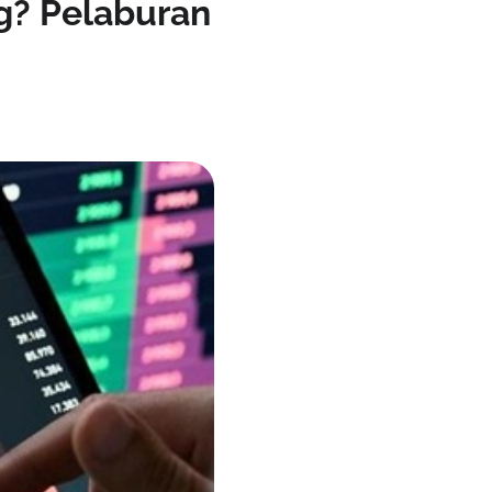
g? Pelaburan