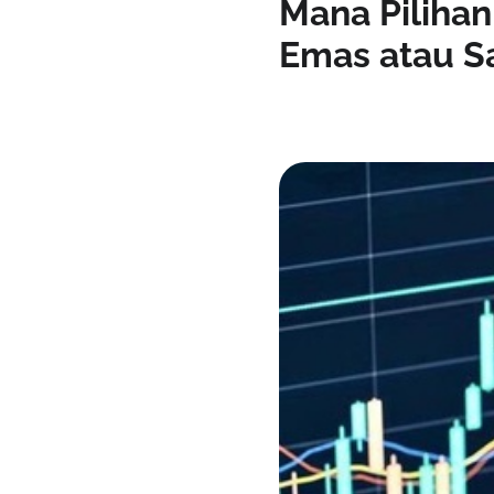
Mana Pilihan
Emas atau 