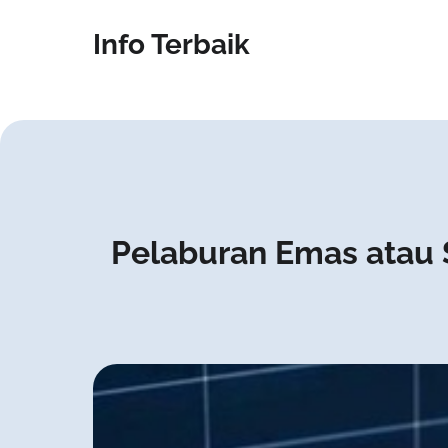
Info Terbaik
Pelaburan Emas atau 