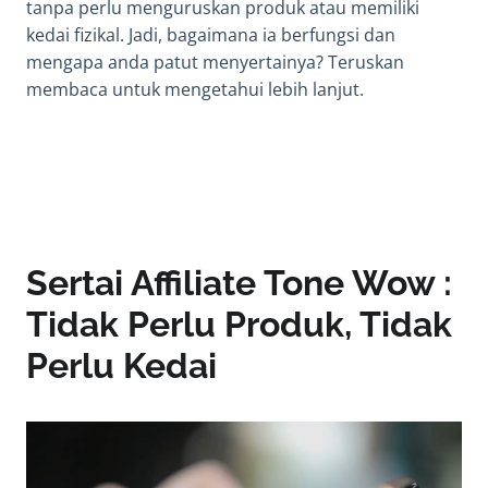
tanpa perlu menguruskan produk atau memiliki
kedai fizikal. Jadi, bagaimana ia berfungsi dan
mengapa anda patut menyertainya? Teruskan
membaca untuk mengetahui lebih lanjut.
Sertai Affiliate Tone Wow :
Tidak Perlu Produk, Tidak
Perlu Kedai
Video
Player