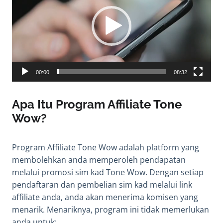
00:00
08:32
Apa Itu Program Affiliate Tone
Wow?
Program Affiliate Tone Wow adalah platform yang
membolehkan anda memperoleh pendapatan
melalui promosi sim kad Tone Wow. Dengan setiap
pendaftaran dan pembelian sim kad melalui link
affiliate anda, anda akan menerima komisen yang
menarik. Menariknya, program ini tidak memerlukan
anda untuk: