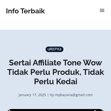
Info Terbaik
LIFESTYLE
Sertai Affiliate Tone Wow
Tidak Perlu Produk, Tidak
Perlu Kedai
January 17, 2025 | by mybazaria@gmail.com