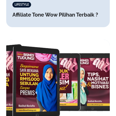
LIFESTYLE
Affiliate Tone Wow Pilihan Terbaik ?