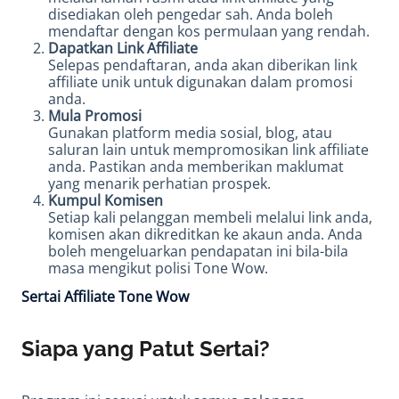
disediakan oleh pengedar sah. Anda boleh
mendaftar dengan kos permulaan yang rendah.
Dapatkan Link Affiliate
Selepas pendaftaran, anda akan diberikan link
affiliate unik untuk digunakan dalam promosi
anda.
Mula Promosi
Gunakan platform media sosial, blog, atau
saluran lain untuk mempromosikan link affiliate
anda. Pastikan anda memberikan maklumat
yang menarik perhatian prospek.
Kumpul Komisen
Setiap kali pelanggan membeli melalui link anda,
komisen akan dikreditkan ke akaun anda. Anda
boleh mengeluarkan pendapatan ini bila-bila
masa mengikut polisi Tone Wow.
Sertai Affiliate Tone Wow
Siapa yang Patut Sertai?