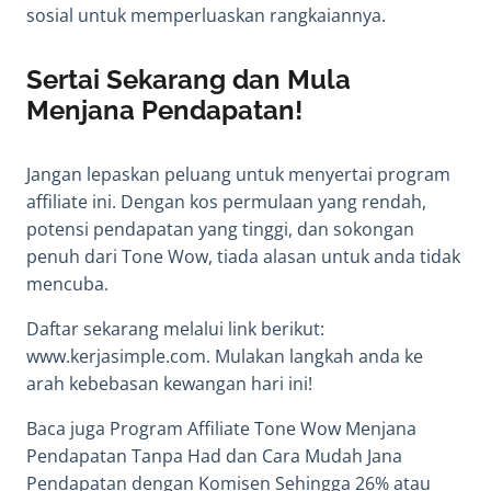
sosial untuk memperluaskan rangkaiannya.
Sertai Sekarang dan Mula
Menjana Pendapatan!
Jangan lepaskan peluang untuk menyertai program
affiliate ini. Dengan kos permulaan yang rendah,
potensi pendapatan yang tinggi, dan sokongan
penuh dari Tone Wow, tiada alasan untuk anda tidak
mencuba.
Daftar sekarang melalui link berikut:
www.kerjasimple.com
. Mulakan langkah anda ke
arah kebebasan kewangan hari ini!
Baca juga
Program Affiliate Tone Wow Menjana
Pendapatan Tanpa Had
dan
Cara Mudah Jana
Pendapatan dengan Komisen Sehingga 26%
atau