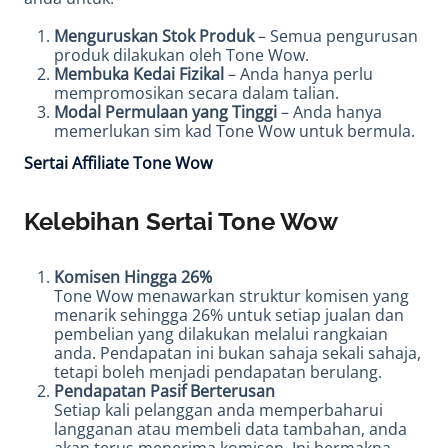
Menguruskan Stok Produk
– Semua pengurusan
produk dilakukan oleh Tone Wow.
Membuka Kedai Fizikal
– Anda hanya perlu
mempromosikan secara dalam talian.
Modal Permulaan yang Tinggi
– Anda hanya
memerlukan sim kad Tone Wow untuk bermula.
Sertai Affiliate Tone Wow
Kelebihan Sertai Tone Wow
Komisen Hingga 26%
Tone Wow menawarkan struktur komisen yang
menarik sehingga 26% untuk setiap jualan dan
pembelian yang dilakukan melalui rangkaian
anda. Pendapatan ini bukan sahaja sekali sahaja,
tetapi boleh menjadi pendapatan berulang.
Pendapatan Pasif Berterusan
Setiap kali pelanggan anda memperbaharui
langganan atau membeli data tambahan, anda