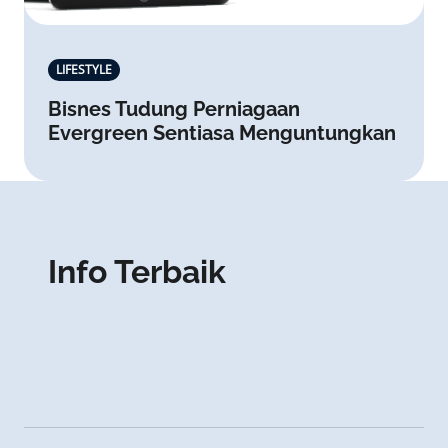
LIFESTYLE
Bisnes Tudung Perniagaan
Evergreen Sentiasa Menguntungkan
Info Terbaik