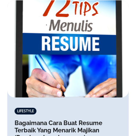
LIFESTYLE
Bagaimana Cara Buat Resume
Terbaik Yang Menarik Majikan