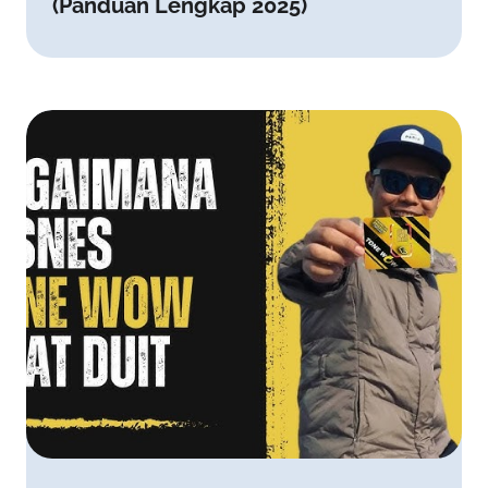
(Panduan Lengkap 2025)