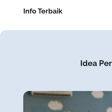
Info Terbaik
Idea Pe