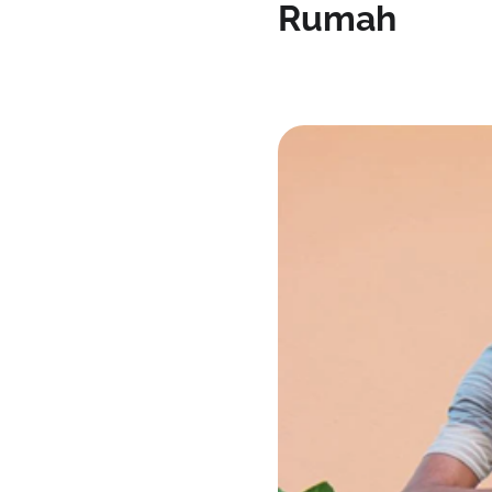
Rumah