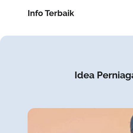
Info Terbaik
Idea Perniag